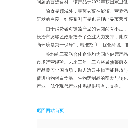
问题的首选食材，该产品于2022年获国家卫
除食品领域外，莱茵衣藻在能源、营养添
研发的白藻、红藻系列产品也展现出显著营养
由于消费者对微藻产品的认知尚有不足，
长治市潞城区政府给予了企业大力支持，此次
商环境是第一保障”，精准招商、优化环境、
签约的三家联合体企业均为国内健康产品
市场运营经验。未来三年，三方将聚焦莱茵衣
产品覆盖全国市场，助力透云生物产能释放与
促进植物蛋白食品、生物药制品的研发与转化
产业，优化现代产业体系提供强有力支撑。
返回网站首页