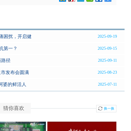
痛困扰，开启健
2025-09-19
有机第一？
2025-09-15
新路径
2025-09-11
上市发布会圆满
2025-08-23
海阿婆的鲜活人
2025-07-11
猜你喜欢
换一换