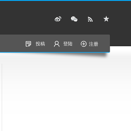
投稿
登陆
注册